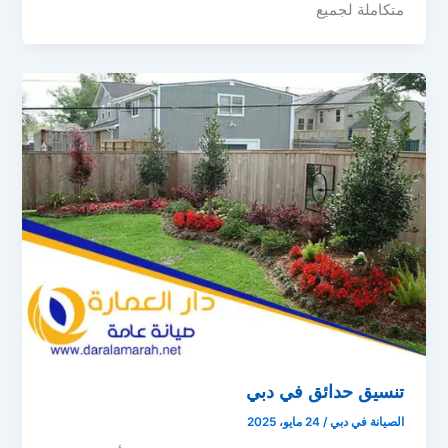
متكاملة لجميع
تنسيق حدائق في دبي
الصيانة في دبي
/
24 مايو، 2025