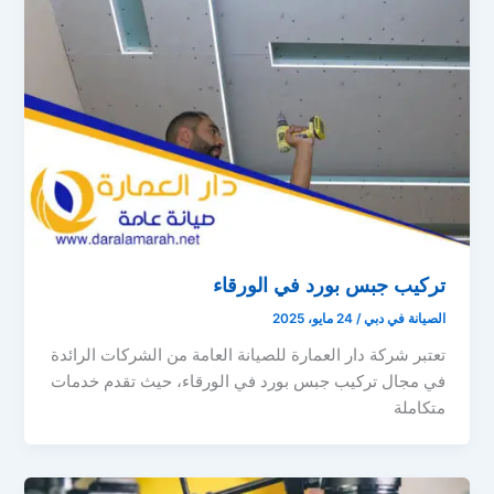
تركيب جبس بورد في الورقاء
الصيانة في دبي
/
24 مايو، 2025
تعتبر شركة دار العمارة للصيانة العامة من الشركات الرائدة
في مجال تركيب جبس بورد في الورقاء، حيث تقدم خدمات
متكاملة