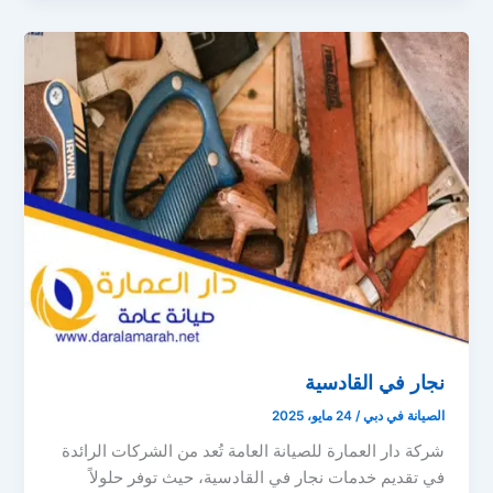
نجار في القادسية
الصيانة في دبي
/
24 مايو، 2025
شركة دار العمارة للصيانة العامة تُعد من الشركات الرائدة
في تقديم خدمات نجار في القادسية، حيث توفر حلولاً