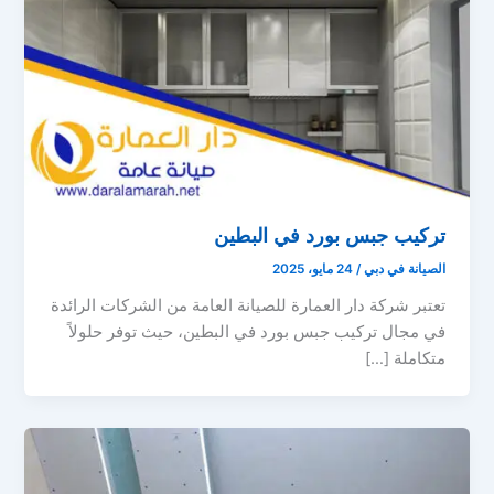
تركيب جبس بورد في البطين
الصيانة في دبي
/
24 مايو، 2025
تعتبر شركة دار العمارة للصيانة العامة من الشركات الرائدة
في مجال تركيب جبس بورد في البطين، حيث توفر حلولاً
متكاملة […]