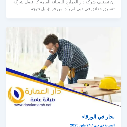
إن تصنيف شركة دار العمارة للصيانة العامة كـ أفضل شركة
تنسيق حدائق في دبي لم يأتِ من فراغ، بل نتيجة
نجار في الورقاء
الصيانة في دبي
/
24 مايو، 2025