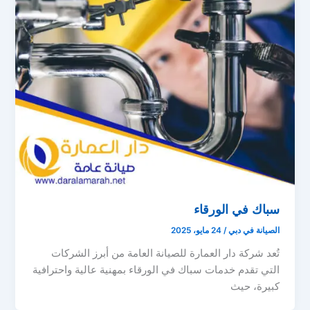
سباك في الورقاء
الصيانة في دبي
/
24 مايو، 2025
تُعد شركة دار العمارة للصيانة العامة من أبرز الشركات
التي تقدم خدمات سباك في الورقاء بمهنية عالية واحترافية
كبيرة، حيث