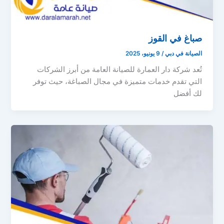
صباغ في القوز
الصيانة في دبي
/
9 يونيو، 2025
تُعد شركة دار العمارة للصيانة العامة من أبرز الشركات
التي تقدم خدمات متميزة في مجال الصباغة، حيث توفر
لك أفضل