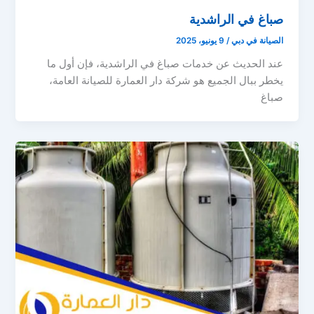
صباغ في الراشدية
الصيانة في دبي
/
9 يونيو، 2025
عند الحديث عن خدمات صباغ في الراشدية، فإن أول ما
يخطر ببال الجميع هو شركة دار العمارة للصيانة العامة،
صباغ