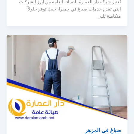
تُعتبر شركة دار العمارة للصيانة العامة من أبرز الشركات
التي تقدم خدمات صباغ في جميرا، حيث توفر حلولاً
متكاملة تلبي
صباغ في المزهر