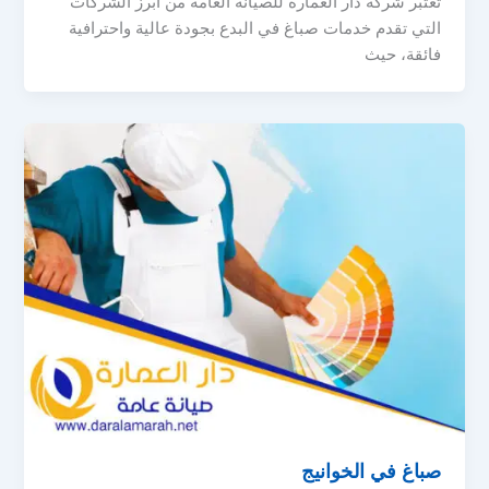
تعتبر شركة دار العمارة للصيانة العامة من أبرز الشركات
التي تقدم خدمات صباغ في البدع بجودة عالية واحترافية
فائقة، حيث
صباغ في الخوانيج