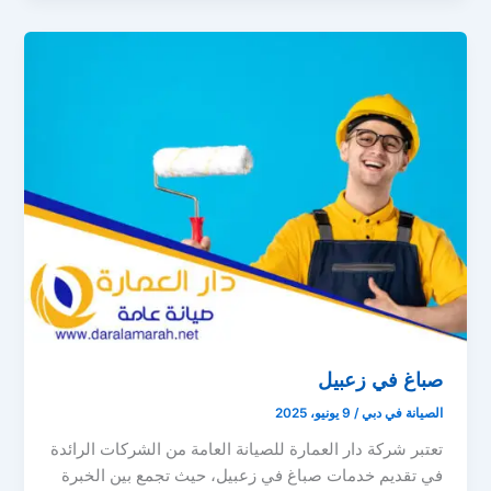
صباغ في زعبيل
الصيانة في دبي
/
9 يونيو، 2025
تعتبر شركة دار العمارة للصيانة العامة من الشركات الرائدة
في تقديم خدمات صباغ في زعبيل، حيث تجمع بين الخبرة