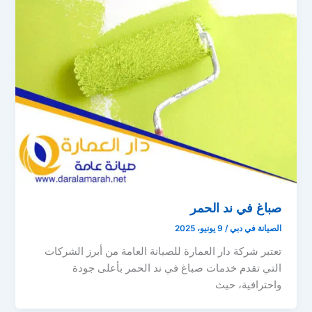
صباغ في ند الحمر
الصيانة في دبي
/
9 يونيو، 2025
تعتبر شركة دار العمارة للصيانة العامة من أبرز الشركات
التي تقدم خدمات صباغ في ند الحمر بأعلى جودة
واحترافية، حيث