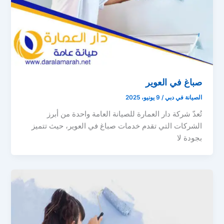
صباغ في العوير
الصيانة في دبي
/
9 يونيو، 2025
تُعدّ شركة دار العمارة للصيانة العامة واحدة من أبرز
الشركات التي تقدم خدمات صباغ في العوير، حيث تتميز
بجودة لا