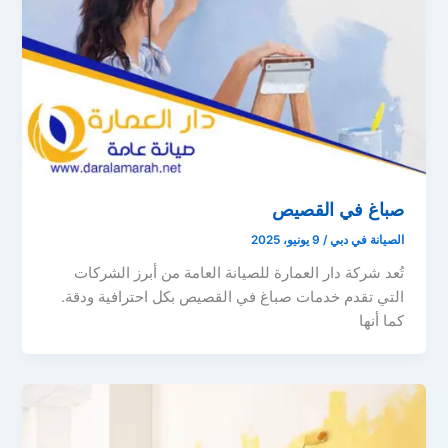
صباغ في القصيص
الصيانة في دبي
/
9 يونيو، 2025
تُعد شركة دار العمارة للصيانة العامة من أبرز الشركات
التي تقدم خدمات صباغ في القصيص بكل احترافية ودقة.
كما أنها