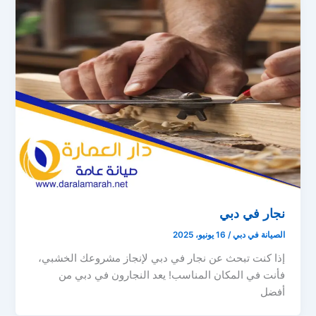
نجار في دبي
الصيانة في دبي
/
16 يونيو، 2025
إذا كنت تبحث عن نجار في دبي لإنجاز مشروعك الخشبي،
فأنت في المكان المناسب! يعد النجارون في دبي من
أفضل