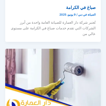
صباغ في الكرامة
الصيانة في دبي
/
9 يونيو، 2025
تُعتبر شركة دار العمارة للصيانة العامة واحدة من أبرز
الشركات التي تقدم خدمات صباغ في الكرامة على مستوى
عالي من