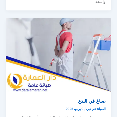
واسعة
صباغ في البدع
الصيانة في دبي
/
9 يونيو، 2025