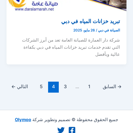
تبريد خزانات المياه في دبي
الصيانة في دبي
/
26 مايو، 2025
شركة دار العمارة للصيانة العامة تعد من أبرز الشركات
التي تقدم خدمات تبريد خزانات المياه في دبي بكفاءة
عالية وبأفضل
→
السابق
1
…
3
4
5
التالي
←
جميع الحقوق محفوظة © تصميم وتطوير شركة
Olymoo