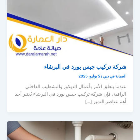
شركة تركيب جبس بورد في البرشاء
الصيانة في دبي
/
5 يوليو، 2025
عندما يتعلق الأمر بأعمال الديكور والتشطيب الداخلي
الراقية، فإن شركة تركيب جبس بورد في البرشاء يُعتبر أحد
أهم عناصر التميز […]