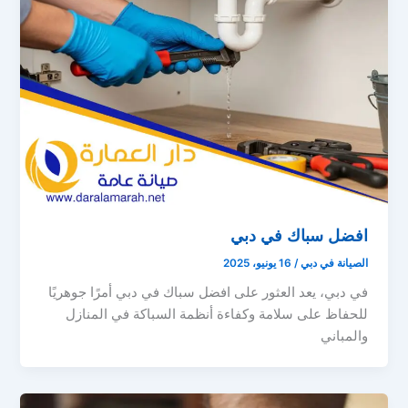
افضل سباك في دبي
الصيانة في دبي
/
16 يونيو، 2025
في دبي، يعد العثور على افضل سباك في دبي أمرًا جوهريًا
للحفاظ على سلامة وكفاءة أنظمة السباكة في المنازل
والمباني