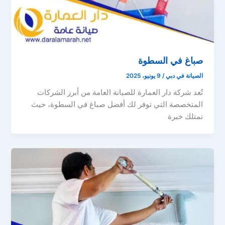
صباغ في السطوة
الصيانة في دبي
/
9 يونيو، 2025
تُعد شركة دار العمارة للصيانة العامة من أبرز الشركات
المتخصصة التي توفر لك أفضل صباغ في السطوة، حيث
تمتلك خبرة