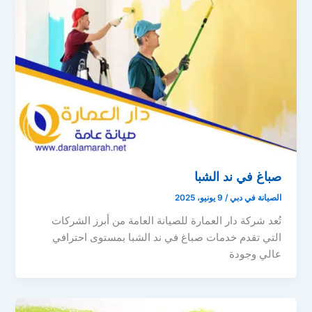
صباغ في ند الشبا
الصيانة في دبي
/
9 يونيو، 2025
تُعد شركة دار العمارة للصيانة العامة من أبرز الشركات
التي تقدم خدمات صباغ في ند الشبا بمستوى احترافي
عالي وجودة