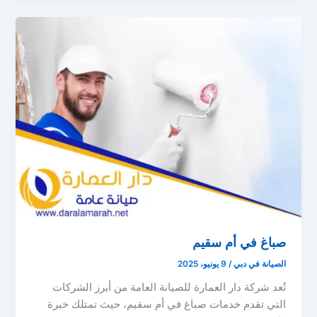
صباغ في أم سقيم
الصيانة في دبي
/
9 يونيو، 2025
تُعد شركة دار العمارة للصيانة العامة من أبرز الشركات
التي تقدم خدمات صباغ في أم سقيم، حيث تمتلك خبرة