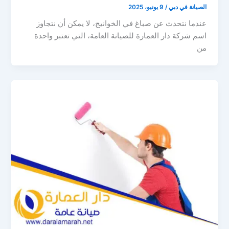
الصيانة في دبي
/
9 يونيو، 2025
عندما نتحدث عن صباغ في الخوانيج، لا يمكن أن نتجاوز
اسم شركة دار العمارة للصيانة العامة، التي تعتبر واحدة
من