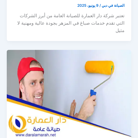
الصيانة في دبي
/
9 يونيو، 2025
تعتبر شركة دار العمارة للصيانة العامة من أبرز الشركات
التي تقدم خدمات صباغ في المزهر بجودة عالية ومهنية لا
مثيل