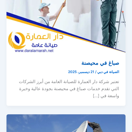
صباغ في محيصنة
الصيانة في دبي
/
21 ديسمبر، 2025
تعتبر شركة دار العمارة للصيانة العامة من أبرز الشركات
التي تقدم خدمات صباغ في محيصنة بجودة عالية وخبرة
واسعة في […]