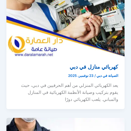
كهربائي منازل في دبي
الصيانة في دبي
/
23 نوفمبر، 2025
يعد الكهربائي المنزلي من أهم الحرفيين في دبي، حيث
يقوم بتركيب وصيانة الأنظمة الكهربائية في المنازل
والمباني. يلعب الكهربائي دورًا