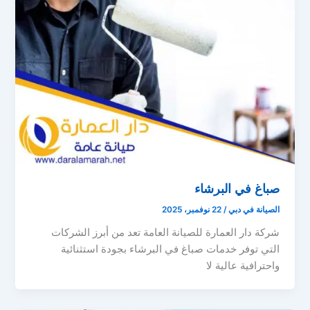
صباغ في البرشاء
الصيانة في دبي
/
22 نوفمبر، 2025
شركة دار العمارة للصيانة العامة تعد من أبرز الشركات
التي توفر خدمات صباغ في البرشاء بجودة استثنائية
واحترافية عالية لا