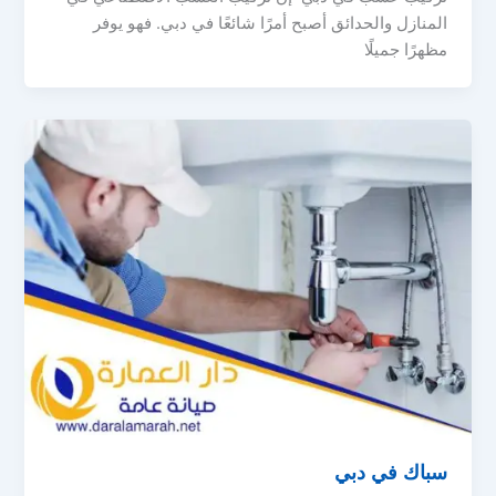
المنازل والحدائق أصبح أمرًا شائعًا في دبي. فهو يوفر
مظهرًا جميلًا
سباك في دبي