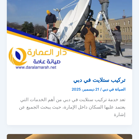
تركيب ستلايت في دبي
الصيانة في دبي
/
21 ديسمبر، 2025
تعد خدمة تركيب ستلايت في دبي من أهم الخدمات التي
يعتمد عليها السكان داخل الإمارة، حيث يبحث الجميع عن
إشارة