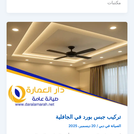
مكتبات
تركيب جبس بورد في الجافلية
الصيانة في دبي
/
20 ديسمبر، 2025