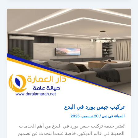
تركيب جبس بورد في البدع
الصيانة في دبي
/
20 ديسمبر، 2025
تُعتبر خدمة تركيب جبس بورد في البدع من أهم الخدمات
الحديثة في عالم الديكور، خاصة عندما نتحدث عن تصميم