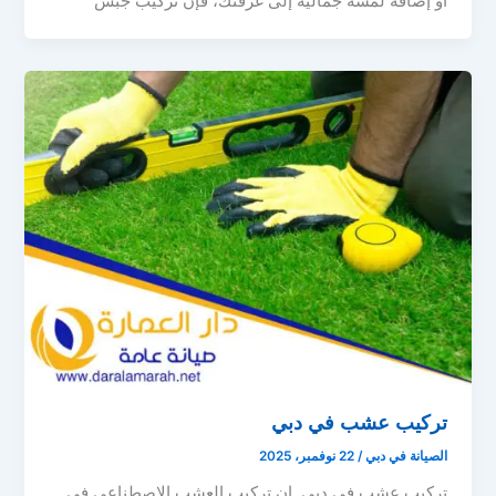
أو إضافة لمسة جمالية إلى غرفتك، فإن تركيب جبس
تركيب عشب في دبي
الصيانة في دبي
/
22 نوفمبر، 2025
تركيب عشب في دبي إن تركيب العشب الاصطناعي في