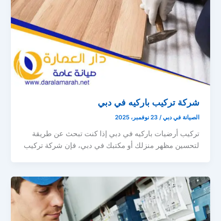
شركة تركيب باركيه في دبي
الصيانة في دبي
/
23 نوفمبر، 2025
تركيب أرضيات باركيه في دبي إذا كنت تبحث عن طريقة
لتحسين مظهر منزلك أو مكتبك في دبي، فإن شركة تركيب