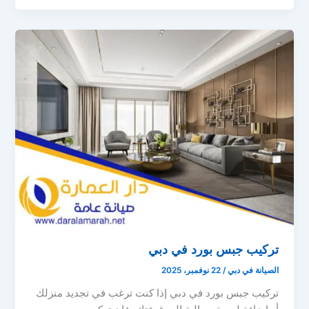
تركيب جبس بورد في دبي
الصيانة في دبي
/
22 نوفمبر، 2025
تركيب جبس بورد في دبي إذا كنت ترغب في تجديد منزلك