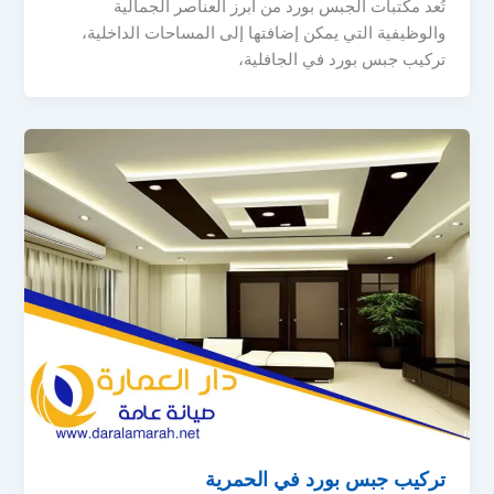
تُعد مكتبات الجبس بورد من أبرز العناصر الجمالية
والوظيفية التي يمكن إضافتها إلى المساحات الداخلية،
تركيب جبس بورد في الجافلية،
تركيب جبس بورد في الحمرية