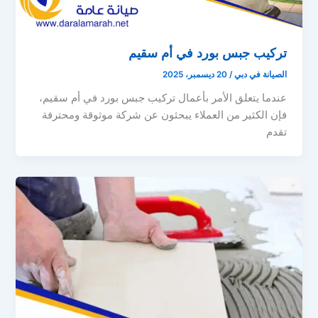
تركيب جبس بورد في أم سقيم
الصيانة في دبي
/
20 ديسمبر، 2025
عندما يتعلق الأمر بأعمال تركيب جبس بورد في أم سقيم،
فإن الكثير من العملاء يبحثون عن شركة موثوقة ومحترفة
تقدم