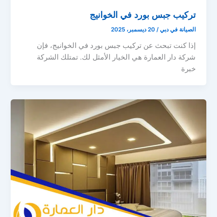
تركيب جبس بورد في الخوانيج
الصيانة في دبي
/
20 ديسمبر، 2025
إذا كنت تبحث عن تركيب جبس بورد في الخوانيج، فإن
شركة دار العمارة هي الخيار الأمثل لك. تمتلك الشركة
خبرة