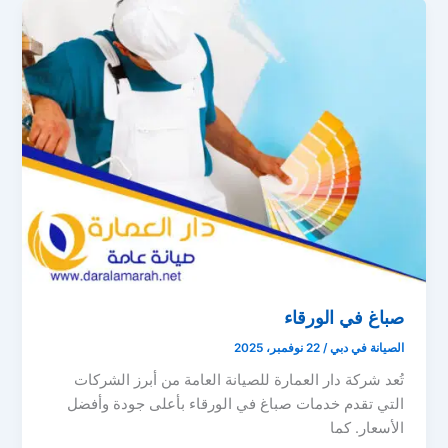
صباغ في الورقاء
الصيانة في دبي
/
22 نوفمبر، 2025
تُعد شركة دار العمارة للصيانة العامة من أبرز الشركات
التي تقدم خدمات صباغ في الورقاء بأعلى جودة وأفضل
الأسعار. كما