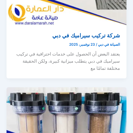
شركة تركيب سيراميك في دبي
الصيانة في دبي
/
23 نوفمبر، 2025
يعتقد البعض أن الحصول على خدمات احترافية في تركيب
سيراميك في دبي يتطلب ميزانية كبيرة، ولكن الحقيقة
مختلفة تمامًا مع