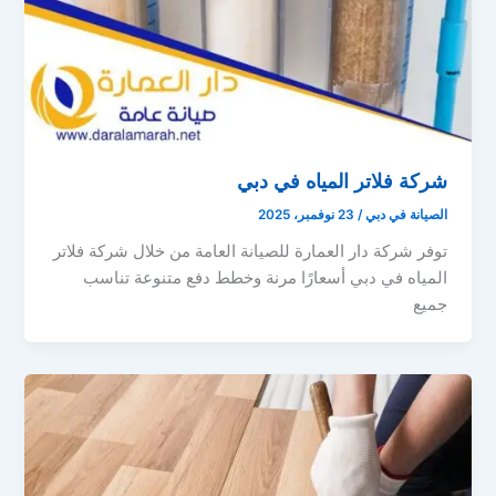
شركة فلاتر المياه في دبي
الصيانة في دبي
/
23 نوفمبر، 2025
توفر شركة دار العمارة للصيانة العامة من خلال شركة فلاتر
المياه في دبي أسعارًا مرنة وخطط دفع متنوعة تناسب
جميع