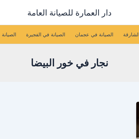
دار العمارة للصيانة العامة
الشارقة
الصيانة في عجمان
الصيانة في الفجيرة
الصيانة 
نجار في خور البيضا