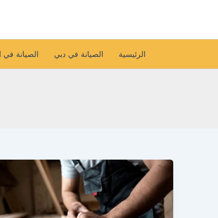
خطي
لى
لمحتوى
الرئيسية
الصيانة في دبي
الصيانة في 