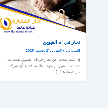
نجار في ام القيوين
الصيانة في ام القيوين
/
21 ديسمبر، 2025
إذا كنت تبحث عن نجار في ام القيوين يقدم لك
خدمات متميزة وبجودة عالية، فلا بد أن شركة
دار العمارة […]