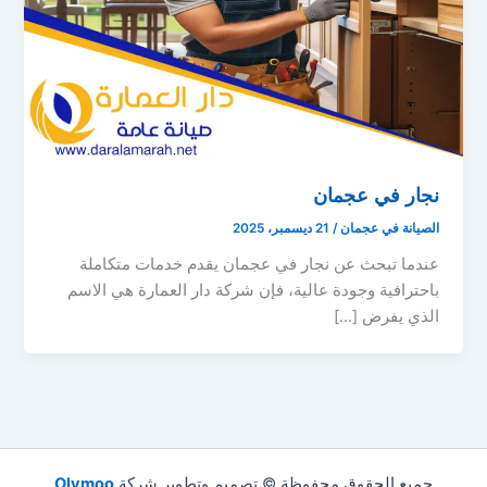
نجار في عجمان
الصيانة في عجمان
/
21 ديسمبر، 2025
عندما تبحث عن نجار في عجمان يقدم خدمات متكاملة
باحترافية وجودة عالية، فإن شركة دار العمارة هي الاسم
الذي يفرض […]
جميع الحقوق محفوظة © تصميم وتطوير شركة
Olymoo