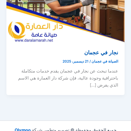
نجار في عجمان
الصيانة في عجمان
/
21 ديسمبر، 2025
عندما تبحث عن نجار في عجمان يقدم خدمات متكاملة
باحترافية وجودة عالية، فإن شركة دار العمارة هي الاسم
الذي يفرض […]
جميع الحقوق محفوظة © تصميم وتطوير شركة
Olymoo