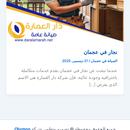
نجار في عجمان
الصيانة في عجمان
/
21 ديسمبر، 2025
عندما تبحث عن نجار في عجمان يقدم خدمات متكاملة
باحترافية وجودة عالية، فإن شركة دار العمارة هي الاسم
الذي يفرض […]
جميع الحقوق محفوظة © تصميم وتطوير شركة
Olymoo