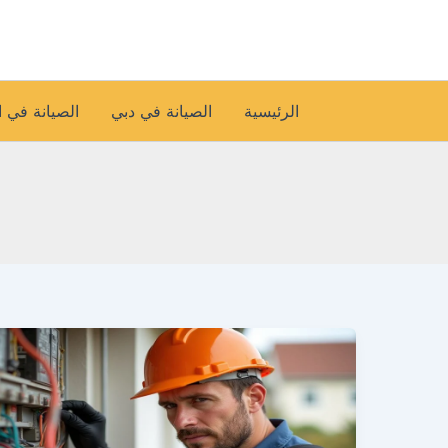
خطي
لى
لمحتوى
الرئيسية
الصيانة في دبي
الصيانة في 