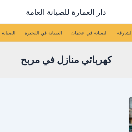
دار العمارة للصيانة العامة
الشارقة
الصيانة في عجمان
الصيانة في الفجيرة
الصيانة 
كهربائي منازل في مربح