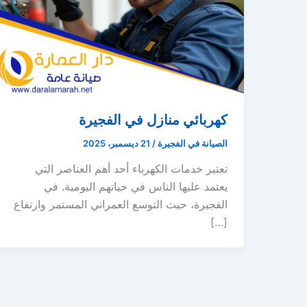
كهربائي منازل في الفجيرة
الصيانة في الفجيرة
/
21 ديسمبر، 2025
تعتبر خدمات الكهرباء أحد أهم العناصر التي
يعتمد عليها الناس في حياتهم اليومية. في
الفجيرة، حيث التوسع العمراني المستمر وارتفاع
[…]