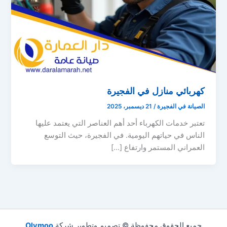
كهربائي منازل في الفجيرة
الصيانة في الفجيرة
/
21 ديسمبر، 2025
تعتبر خدمات الكهرباء أحد أهم العناصر التي يعتمد عليها
الناس في حياتهم اليومية. في الفجيرة، حيث التوسع
العمراني المستمر وارتفاع […]
جميع الحقوق محفوظة © تصميم وتطوير شركة
Olymoo