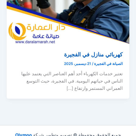
كهربائي منازل في الفجيرة
الصيانة في الفجيرة
/
21 ديسمبر، 2025
تعتبر خدمات الكهرباء أحد أهم العناصر التي يعتمد عليها
الناس في حياتهم اليومية. في الفجيرة، حيث التوسع
العمراني المستمر وارتفاع […]
جميع الحقوق محفوظة © تصميم وتطوير شركة
Olymoo