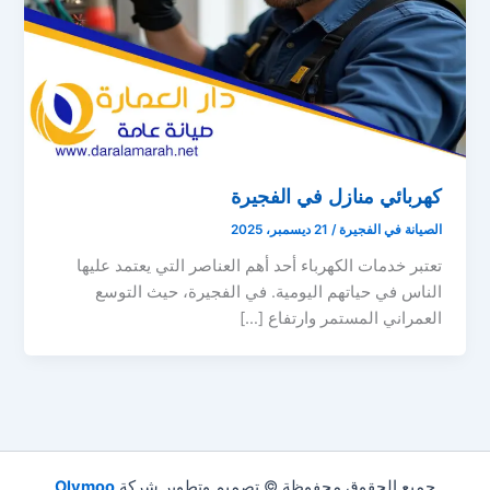
كهربائي منازل في الفجيرة
الصيانة في الفجيرة
/
21 ديسمبر، 2025
تعتبر خدمات الكهرباء أحد أهم العناصر التي يعتمد عليها
الناس في حياتهم اليومية. في الفجيرة، حيث التوسع
العمراني المستمر وارتفاع […]
جميع الحقوق محفوظة © تصميم وتطوير شركة
Olymoo