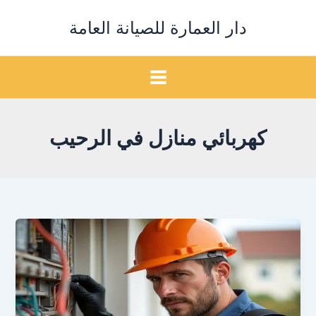
خطي
دار العمارة للصيانة العامة
لى
لمحتوى
كهربائي منازل في الرحيب