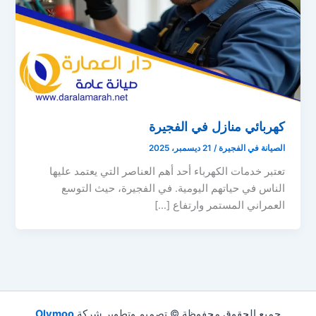
كهربائي منازل في الفجيرة
الصيانة في الفجيرة
/
21 ديسمبر، 2025
تعتبر خدمات الكهرباء أحد أهم العناصر التي يعتمد عليها
الناس في حياتهم اليومية. في الفجيرة، حيث التوسع
العمراني المستمر وارتفاع […]
جميع الحقوق محفوظة © تصميم وتطوير شركة
Olymoo