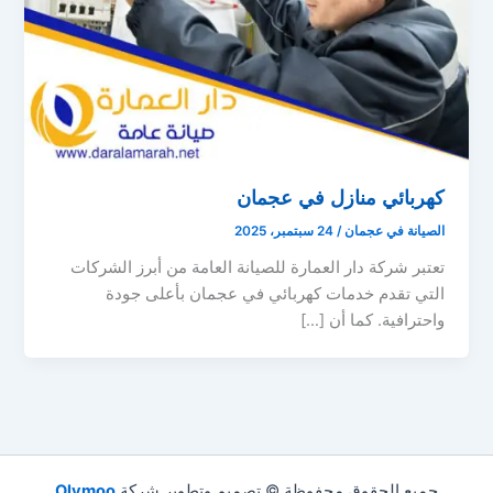
كهربائي منازل في عجمان
الصيانة في عجمان
/
24 سبتمبر، 2025
تعتبر شركة دار العمارة للصيانة العامة من أبرز الشركات
التي تقدم خدمات كهربائي في عجمان بأعلى جودة
واحترافية. كما أن […]
جميع الحقوق محفوظة © تصميم وتطوير شركة
Olymoo