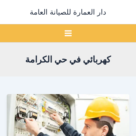
خطي
دار العمارة للصيانة العامة
لى
لمحتوى
كهربائي في حي الكرامة