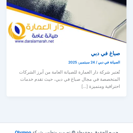
صباغ في دبي
الصيانة في دبي
/
24 سبتمبر، 2025
تُعتبر شركة دار العمارة للصيانة العامة من أبرز الشركات
المتخصصة في مجال صباغ في دبي، حيث تقدم خدمات
احترافية ومتميزة […]
جميع الحقوق محفوظة © تصميم وتطوير شركة
Olymoo