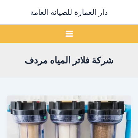
خطي
دار العمارة للصيانة العامة
لى
لمحتوى
شركة فلاتر المياه مردف