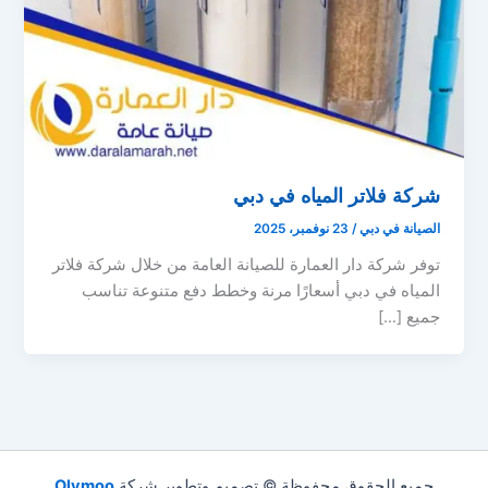
شركة فلاتر المياه في دبي
الصيانة في دبي
/
23 نوفمبر، 2025
توفر شركة دار العمارة للصيانة العامة من خلال شركة فلاتر
المياه في دبي أسعارًا مرنة وخطط دفع متنوعة تناسب
جميع […]
جميع الحقوق محفوظة © تصميم وتطوير شركة
Olymoo