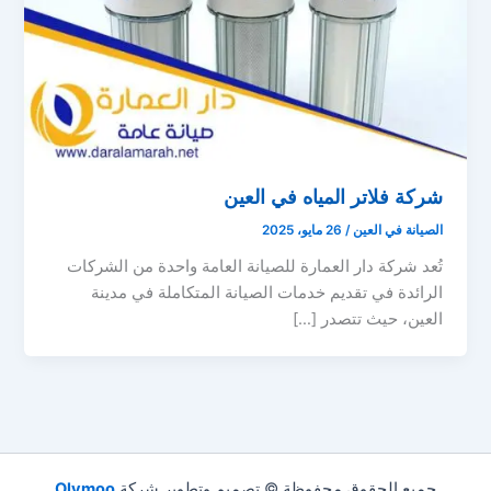
شركة فلاتر المياه في العين
الصيانة في العين
/
26 مايو، 2025
تُعد شركة دار العمارة للصيانة العامة واحدة من الشركات
الرائدة في تقديم خدمات الصيانة المتكاملة في مدينة
العين، حيث تتصدر […]
جميع الحقوق محفوظة © تصميم وتطوير شركة
Olymoo