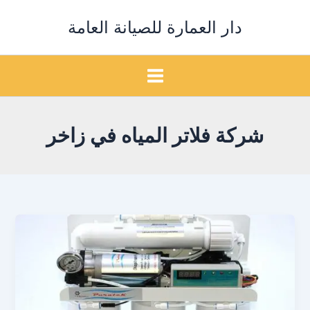
خطي
دار العمارة للصيانة العامة
لى
لمحتوى
شركة فلاتر المياه في زاخر