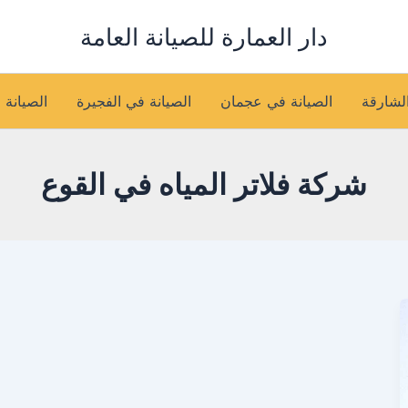
دار العمارة للصيانة العامة
الشارقة
الصيانة في عجمان
الصيانة في الفجيرة
الصيانة 
شركة فلاتر المياه في القوع