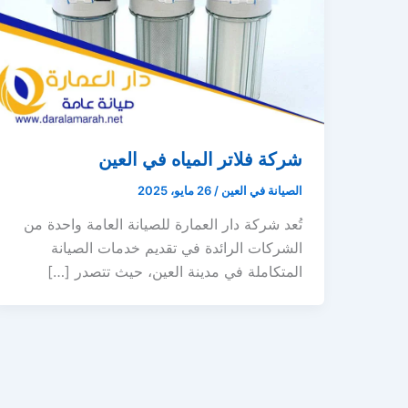
شركة فلاتر المياه في العين
الصيانة في العين
/
26 مايو، 2025
تُعد شركة دار العمارة للصيانة العامة واحدة من
الشركات الرائدة في تقديم خدمات الصيانة
المتكاملة في مدينة العين، حيث تتصدر […]