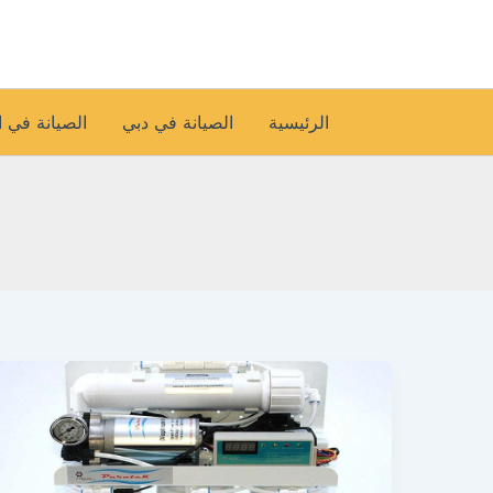
خطي
لى
لمحتوى
الرئيسية
الصيانة في دبي
الصيانة في 