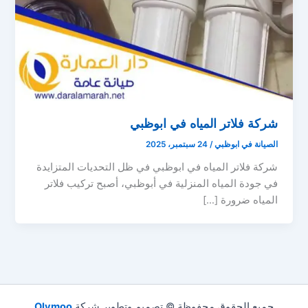
شركة فلاتر المياه في ابوظبي
الصيانة في ابوظبي
/
24 سبتمبر، 2025
شركة فلاتر المياه في ابوظبي في ظل التحديات المتزايدة
في جودة المياه المنزلية في أبوظبي، أصبح تركيب فلاتر
المياه ضرورة […]
جميع الحقوق محفوظة © تصميم وتطوير شركة
Olymoo