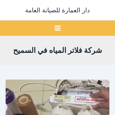
خطي
دار العمارة للصيانة العامة
لى
لمحتوى
شركة فلاتر المياه في السميح