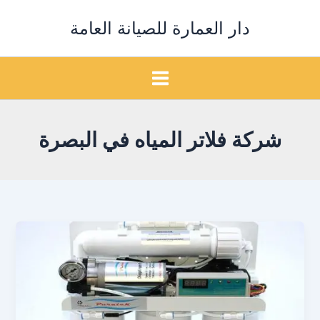
خطي
دار العمارة للصيانة العامة
لى
لمحتوى
شركة فلاتر المياه في البصرة