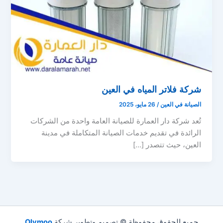
شركة فلاتر المياه في العين
الصيانة في العين
/
26 مايو، 2025
تُعد شركة دار العمارة للصيانة العامة واحدة من الشركات
الرائدة في تقديم خدمات الصيانة المتكاملة في مدينة
العين، حيث تتصدر […]
جميع الحقوق محفوظة © تصميم وتطوير شركة
Olymoo