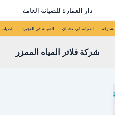
دار العمارة للصيانة العامة
الشارقة
الصيانة في عجمان
الصيانة في الفجيرة
الصيانة 
شركة فلاتر المياه الممزر