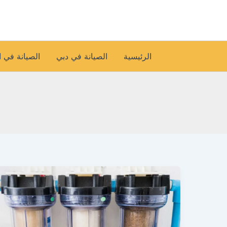
خطي
لى
لمحتوى
الرئيسية
الصيانة في دبي
الصيانة في 