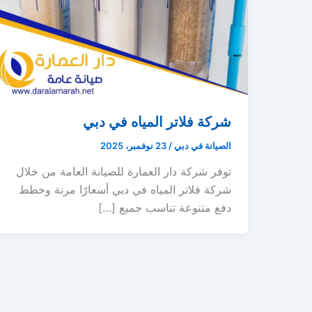
شركة فلاتر المياه في دبي
الصيانة في دبي
/
23 نوفمبر، 2025
توفر شركة دار العمارة للصيانة العامة من خلال
شركة فلاتر المياه في دبي أسعارًا مرنة وخطط
دفع متنوعة تناسب جميع […]