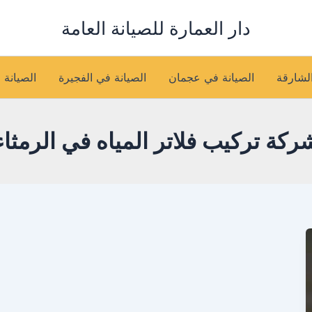
دار العمارة للصيانة العامة
الشارقة
الصيانة في عجمان
الصيانة في الفجيرة
الصيانة 
ركة تركيب فلاتر المياه في الرمثاء