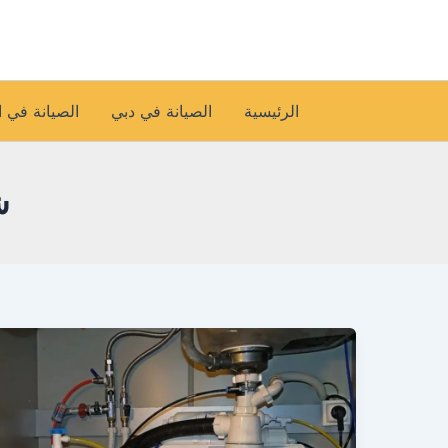
خطي
لى
لمحتوى
الرئيسية
الصيانة في دبي
الصيانة في 
ش