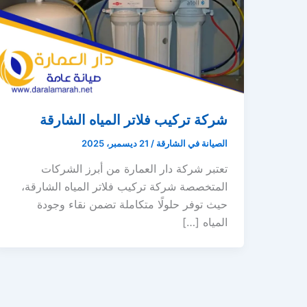
شركة تركيب فلاتر المياه الشارقة
الصيانة في الشارقة
/
21 ديسمبر، 2025
تعتبر شركة دار العمارة من أبرز الشركات
المتخصصة شركة تركيب فلاتر المياه الشارقة،
حيث توفر حلولًا متكاملة تضمن نقاء وجودة
المياه […]