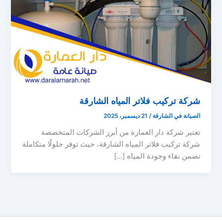
شركة تركيب فلاتر المياه الشارقة
الصيانة في الشارقة
/
21 ديسمبر، 2025
تعتبر شركة دار العمارة من أبرز الشركات المتخصصة
شركة تركيب فلاتر المياه الشارقة، حيث توفر حلولًا متكاملة
تضمن نقاء وجودة المياه […]