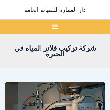
خطي
دار العمارة للصيانة العامة
لى
لمحتوى
شركة تركيب فلاتر المياه في
الحيرة