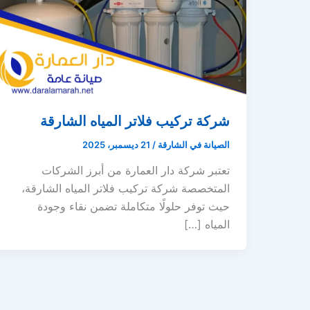
شركة تركيب فلاتر المياه الشارقة
الصيانة في الشارقة
/
21 ديسمبر، 2025
تعتبر شركة دار العمارة من أبرز الشركات
المتخصصة شركة تركيب فلاتر المياه الشارقة،
حيث توفر حلولًا متكاملة تضمن نقاء وجودة
المياه […]