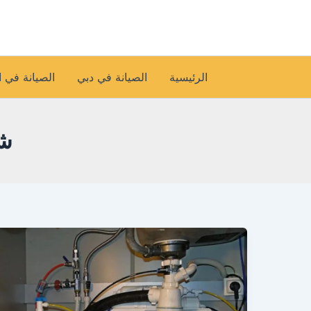
خطي
لى
لمحتوى
الرئيسية
الصيانة في دبي
الصيانة في 
شر