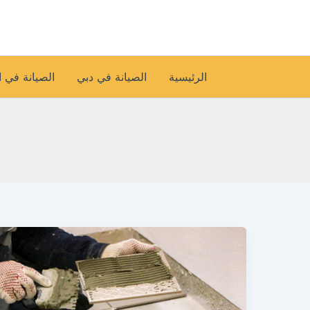
خطي
لى
لمحتوى
الرئيسية
الصيانة في دبي
الصيانة في 