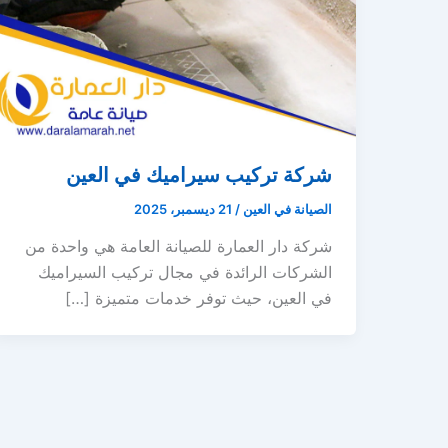
شركة تركيب سيراميك في العين
الصيانة في العين
/
21 ديسمبر، 2025
شركة دار العمارة للصيانة العامة هي واحدة من
الشركات الرائدة في مجال تركيب السيراميك
في العين، حيث توفر خدمات متميزة […]