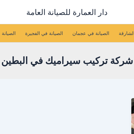
دار العمارة للصيانة العامة
الشارقة
الصيانة في عجمان
الصيانة في الفجيرة
الصيانة 
شركة تركيب سيراميك في البطين