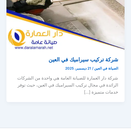
شركة تركيب سيراميك في العين
الصيانة في العين
/
21 ديسمبر، 2025
شركة دار العمارة للصيانة العامة هي واحدة من الشركات
الرائدة في مجال تركيب السيراميك في العين، حيث توفر
خدمات متميزة […]