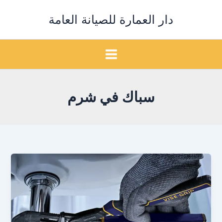
خطي
دار العمارة للصيانة العامة
لى
لمحتوى
سباك في شرم