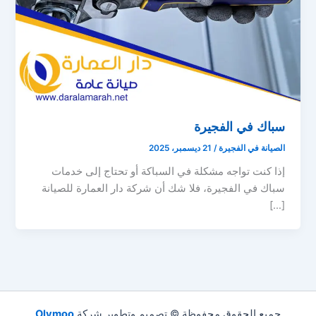
سباك في الفجيرة
الصيانة في الفجيرة
/
21 ديسمبر، 2025
إذا كنت تواجه مشكلة في السباكة أو تحتاج إلى خدمات
سباك في الفجيرة، فلا شك أن شركة دار العمارة للصيانة
[…]
جميع الحقوق محفوظة © تصميم وتطوير شركة
Olymoo