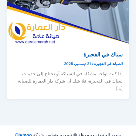
سباك في الفجيرة
الصيانة في الفجيرة
/
21 ديسمبر، 2025
إذا كنت تواجه مشكلة في السباكة أو تحتاج إلى خدمات
سباك في الفجيرة، فلا شك أن شركة دار العمارة للصيانة
[…]
جميع الحقوق محفوظة © تصميم وتطوير شركة
Olymoo