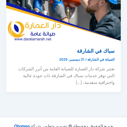
سباك في الشارقة
الصيانة في الشارقة
/
21 ديسمبر، 2025
تعتبر شركة دار العمارة للصيانة العامة من أبرز الشركات
التي توفر خدمات سباك في الشارقة ذات جودة عالية
واحترافية متقدمة، […]
جميع الحقوق محفوظة © تصميم وتطوير شركة
Olymoo