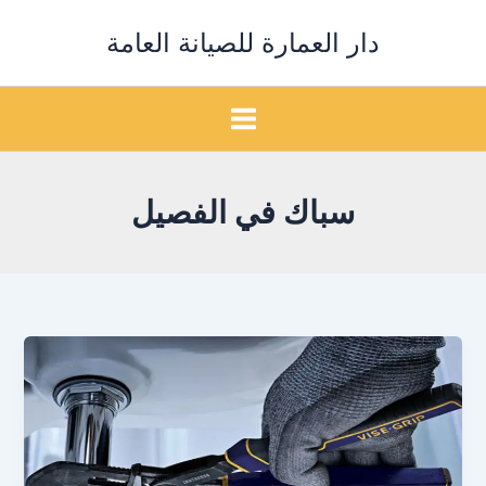
خطي
دار العمارة للصيانة العامة
لى
لمحتوى
سباك في الفصيل