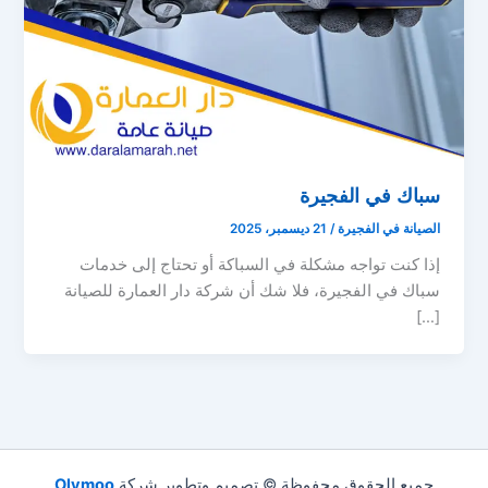
سباك في الفجيرة
الصيانة في الفجيرة
/
21 ديسمبر، 2025
إذا كنت تواجه مشكلة في السباكة أو تحتاج إلى خدمات
سباك في الفجيرة، فلا شك أن شركة دار العمارة للصيانة
[…]
جميع الحقوق محفوظة © تصميم وتطوير شركة
Olymoo