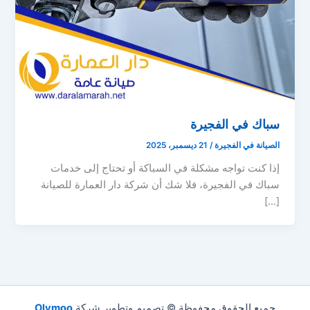
سباك في الفجيرة
الصيانة في الفجيرة
/
21 ديسمبر، 2025
إذا كنت تواجه مشكلة في السباكة أو تحتاج إلى خدمات
سباك في الفجيرة، فلا شك أن شركة دار العمارة للصيانة
[…]
جميع الحقوق محفوظة © تصميم وتطوير شركة
Olymoo