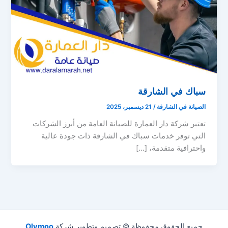
سباك في الشارقة
الصيانة في الشارقة
/
21 ديسمبر، 2025
تعتبر شركة دار العمارة للصيانة العامة من أبرز الشركات
التي توفر خدمات سباك في الشارقة ذات جودة عالية
واحترافية متقدمة، […]
جميع الحقوق محفوظة © تصميم وتطوير شركة
Olymoo