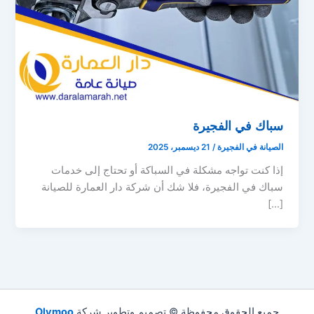
سباك في الفجيرة
الصيانة في الفجيرة
/
21 ديسمبر، 2025
إذا كنت تواجه مشكلة في السباكة أو تحتاج إلى خدمات
سباك في الفجيرة، فلا شك أن شركة دار العمارة للصيانة
[…]
جميع الحقوق محفوظة © تصميم وتطوير شركة
Olymoo