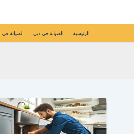
خطي
لى
لمحتوى
الرئيسية
الصيانة في دبي
الصيانة في 