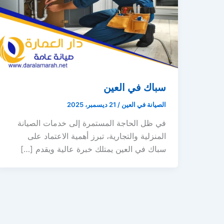
سباك في العين
الصيانة في العين
/
21 ديسمبر، 2025
في ظل الحاجة المستمرة إلى خدمات الصيانة
المنزلية والتجارية، تبرز أهمية الاعتماد على
سباك في العين يمتلك خبرة عالية ويقدم […]