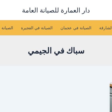
دار العمارة للصيانة العامة
الشارقة
الصيانة في عجمان
الصيانة في الفجيرة
الصيانة 
سباك في الجيمي