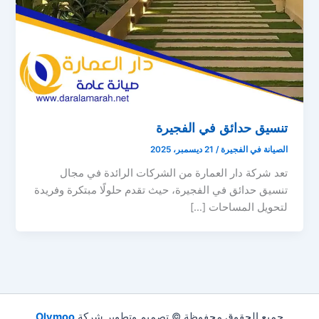
تنسيق حدائق في الفجيرة
الصيانة في الفجيرة
/
21 ديسمبر، 2025
تعد شركة دار العمارة من الشركات الرائدة في مجال
تنسيق حدائق في الفجيرة، حيث تقدم حلولًا مبتكرة وفريدة
لتحويل المساحات […]
جميع الحقوق محفوظة © تصميم وتطوير شركة
Olymoo