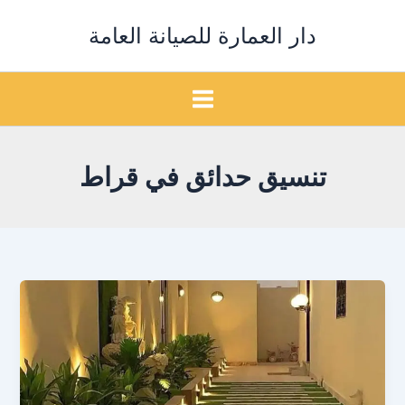
خطي
دار العمارة للصيانة العامة
لى
لمحتوى
تنسيق حدائق في قراط