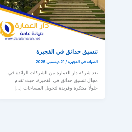
تنسيق حدائق في الفجيرة
الصيانة في الفجيرة
/
21 ديسمبر، 2025
تعد شركة دار العمارة من الشركات الرائدة في
مجال تنسيق حدائق في الفجيرة، حيث تقدم
حلولًا مبتكرة وفريدة لتحويل المساحات […]