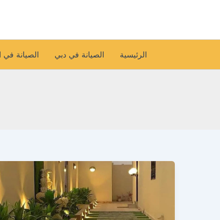
خطي
لى
لمحتوى
الرئيسية
الصيانة في دبي
الصيانة في 