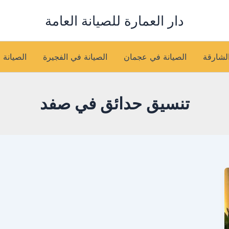
دار العمارة للصيانة العامة
الشارقة
الصيانة في عجمان
الصيانة في الفجيرة
الصيانة 
تنسيق حدائق في صفد