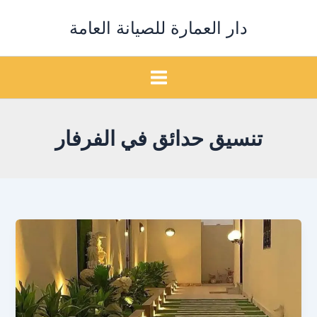
خطي
دار العمارة للصيانة العامة
لى
لمحتوى
تنسيق حدائق في الفرفار