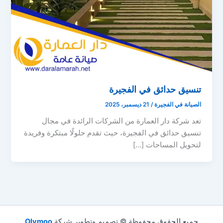
تنسيق حدائق في الفجيرة
الصيانة في الفجيرة
/
21 ديسمبر، 2025
تعد شركة دار العمارة من الشركات الرائدة في مجال
تنسيق حدائق في الفجيرة، حيث تقدم حلولًا مبتكرة وفريدة
لتحويل المساحات […]
جميع الحقوق محفوظة © تصميم وتطوير شركة
Olymoo