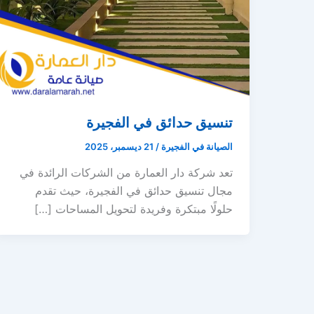
تنسيق حدائق في الفجيرة
الصيانة في الفجيرة
/
21 ديسمبر، 2025
تعد شركة دار العمارة من الشركات الرائدة في
مجال تنسيق حدائق في الفجيرة، حيث تقدم
حلولًا مبتكرة وفريدة لتحويل المساحات […]