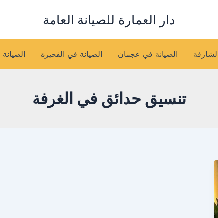
دار العمارة للصيانة العامة
الشارقة
الصيانة في عجمان
الصيانة في الفجيرة
الصيانة 
تنسيق حدائق في الغرفة