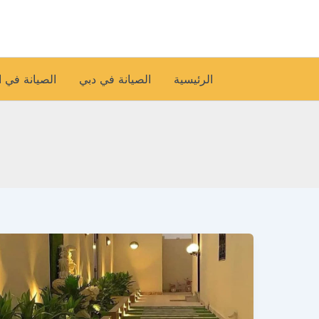
خطي
لى
لمحتوى
الرئيسية
الصيانة في دبي
الصيانة في 