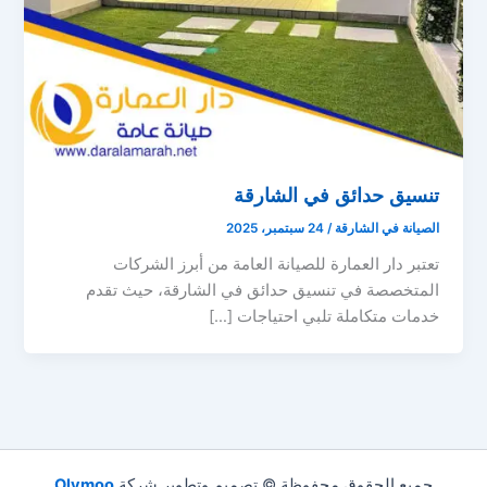
تنسيق حدائق في الشارقة
الصيانة في الشارقة
/
24 سبتمبر، 2025
تعتبر دار العمارة للصيانة العامة من أبرز الشركات
المتخصصة في تنسيق حدائق في الشارقة، حيث تقدم
خدمات متكاملة تلبي احتياجات […]
جميع الحقوق محفوظة © تصميم وتطوير شركة
Olymoo