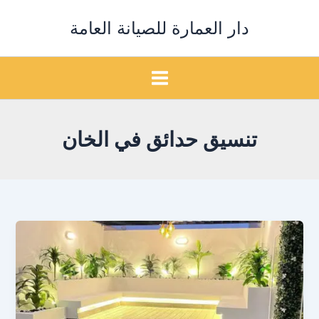
خطي
دار العمارة للصيانة العامة
لى
لمحتوى
تنسيق حدائق في الخان