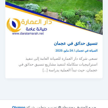
تنسيق حدائق في عجمان
الصيانة في عجمان
/
24 مايو، 2025
تسعى شركة دار العمارة للصيانة العامة إلى تنفيذ
استراتيجيات متكاملة لتنفيذ مشاريع تنسيق حدائق في
عجمان، حيث تبدأ العملية بدراسة […]
جميع الحقوق محفوظة © تصميم وتطوير شركة
Olymoo