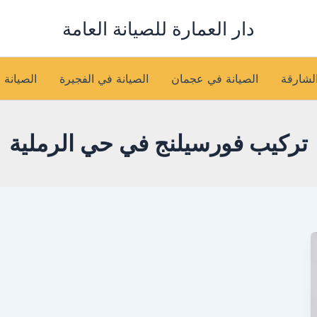
دار العمارة للصيانة العامة
الشارقة
الصيانة في عجمان
الصيانة في الفجيرة
الصيانة 
تركيب فورسيلنج في حي الرملية