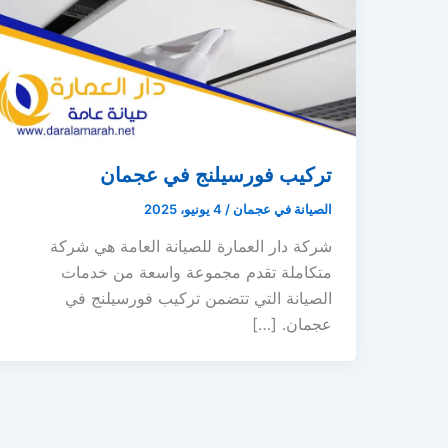
تركيب فورسيلنج في عجمان
الصيانة في عجمان
/
4 يونيو، 2025
شركة دار العمارة للصيانة العامة هي شركة
متكاملة تقدم مجموعة واسعة من خدمات
الصيانة التي تتضمن تركيب فورسيلنج في
عجمان. […]