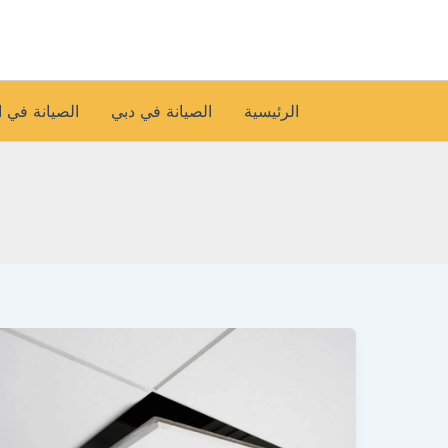
خطي
لى
لمحتوى
الرئيسية
الصيانة في دبي
الصيانة في 