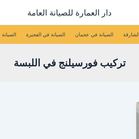
دار العمارة للصيانة العامة
الشارقة
الصيانة في عجمان
الصيانة في الفجيرة
الصيانة 
تركيب فورسيلنج في اللبسة