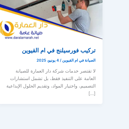
تركيب فورسيلنج في ام القيوين
الصيانة في ام القيوين
/
4 يونيو، 2025
لا تقتصر خدمات شركة دار العمارة للصيانة
العامة على التنفيذ فقط، بل تشمل استشارات
التصميم، واختيار المواد، وتقديم الحلول الإبداعية
[…]