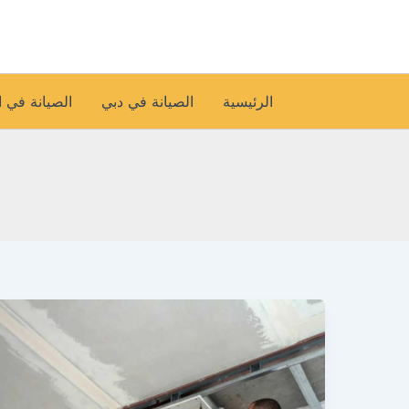
خطي
لى
لمحتوى
الرئيسية
الصيانة في دبي
الصيانة في 