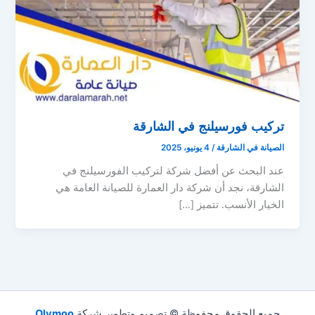
تركيب فورسيلنج في الشارقة
الصيانة في الشارقة
/
4 يونيو، 2025
عند البحث عن أفضل شركة لتركيب الفورسيلنج في
الشارقة، نجد أن شركة دار العمارة للصيانة العامة هي
الخيار الأنسب. تتميز […]
جميع الحقوق محفوظة © تصميم وتطوير شركة
Olymoo