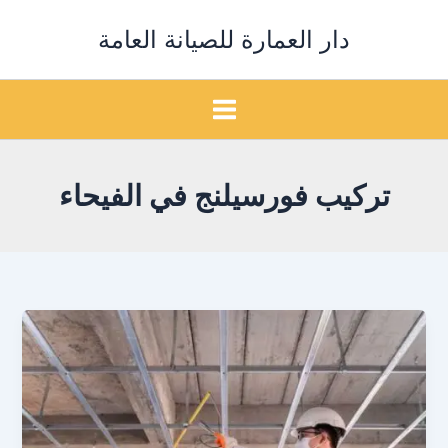
خطي
دار العمارة للصيانة العامة
لى
لمحتوى
تركيب فورسيلنج في الفيحاء