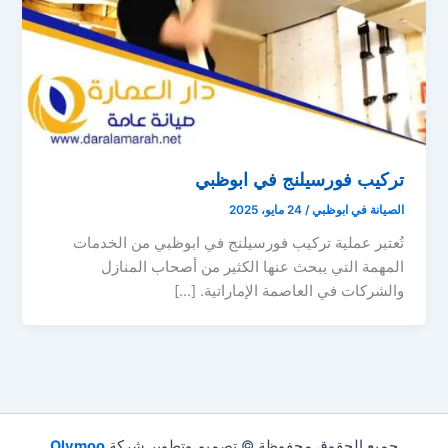
تركيب فورسيلنج في ابوظبي
الصيانة في ابوظبي
/
24 مايو، 2025
تُعتبر عملية تركيب فورسيلنج في ابوظبي من الخدمات
المهمة التي يبحث عنها الكثير من أصحاب المنازل
والشركات في العاصمة الإماراتية. […]
جميع الحقوق محفوظة © تصميم وتطوير شركة
Olymoo