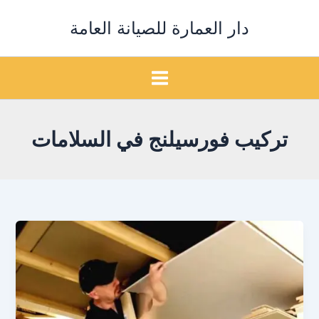
خطي
دار العمارة للصيانة العامة
لى
لمحتوى
تركيب فورسيلنج في السلامات