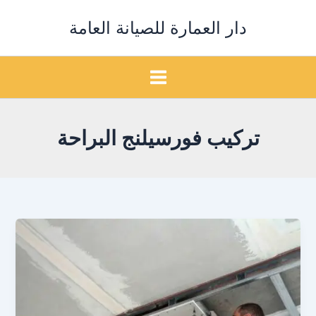
خطي
دار العمارة للصيانة العامة
لى
لمحتوى
تركيب فورسيلنج البراحة