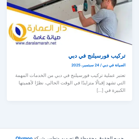
تركيب فورسيلنج في دبي
الصيانة في دبي
/
24 سبتمبر، 2025
تعتبر عملية تركيب فورسيلنج في دبي من الخدمات المهمة
التي تشهد إقبالًا متزايدًا في الوقت الحالي، نظرًا لأهميتها
الكبيرة في […]
جميع الحقوق محفوظة © تصميم وتطوير شركة
Olymoo