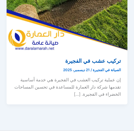
تركيب عشب في الفجيرة
الصيانة في الفجيرة
/
21 ديسمبر، 2025
إن عملية تركيب العشب في الفجيرة هي خدمة أساسية
تقدمها شركة دار العمارة للمساعدة في تحسين المساحات
الخضراء في الفجيرة. […]