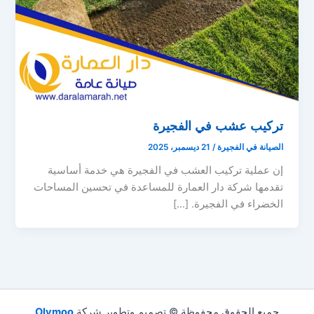
تركيب عشب في الفجيرة
الصيانة في الفجيرة
/
21 ديسمبر، 2025
إن عملية تركيب العشب في الفجيرة هي خدمة أساسية
تقدمها شركة دار العمارة للمساعدة في تحسين المساحات
الخضراء في الفجيرة. […]
جميع الحقوق محفوظة © تصميم وتطوير شركة
Olymoo