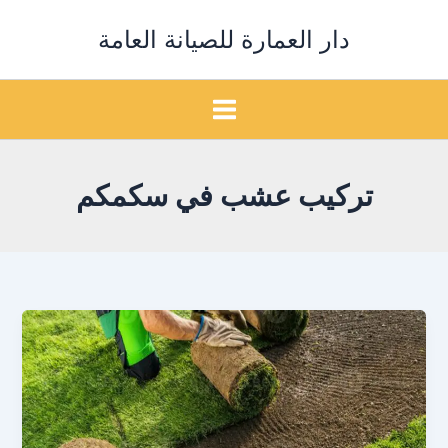
خطي
دار العمارة للصيانة العامة
لى
لمحتوى
تركيب عشب في سكمكم