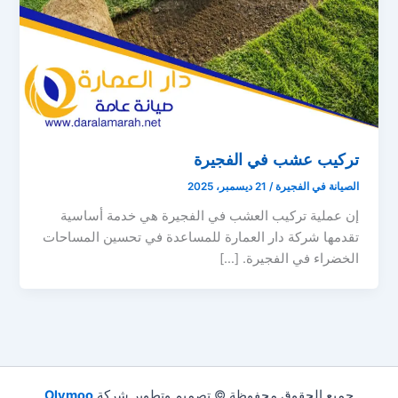
تركيب عشب في الفجيرة
الصيانة في الفجيرة
/
21 ديسمبر، 2025
إن عملية تركيب العشب في الفجيرة هي خدمة أساسية
تقدمها شركة دار العمارة للمساعدة في تحسين المساحات
الخضراء في الفجيرة. […]
جميع الحقوق محفوظة © تصميم وتطوير شركة
Olymoo