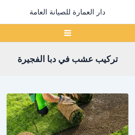
خطي
دار العمارة للصيانة العامة
لى
لمحتوى
تركيب عشب في دبا الفجيرة