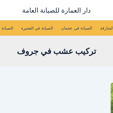
دار العمارة للصيانة العامة
الشارقة
الصيانة في عجمان
الصيانة في الفجيرة
الصيانة 
تركيب عشب في جروف