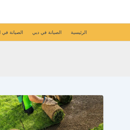
خطي
لى
لمحتوى
الرئيسية
الصيانة في دبي
الصيانة في 