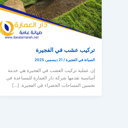
تركيب عشب في الفجيرة
الصيانة في الفجيرة
/
21 ديسمبر، 2025
إن عملية تركيب العشب في الفجيرة هي خدمة
أساسية تقدمها شركة دار العمارة للمساعدة في
تحسين المساحات الخضراء في الفجيرة. […]