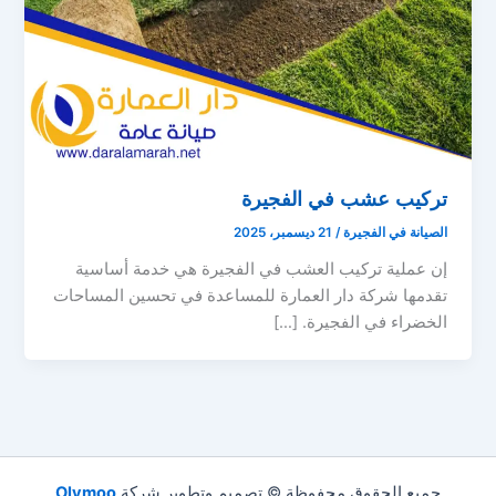
تركيب عشب في الفجيرة
الصيانة في الفجيرة
/
21 ديسمبر، 2025
إن عملية تركيب العشب في الفجيرة هي خدمة أساسية
تقدمها شركة دار العمارة للمساعدة في تحسين المساحات
الخضراء في الفجيرة. […]
جميع الحقوق محفوظة © تصميم وتطوير شركة
Olymoo