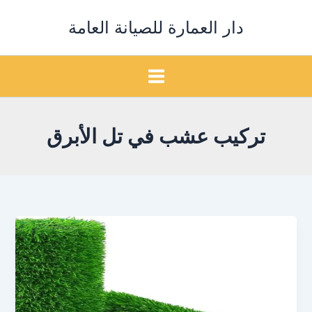
خطي
دار العمارة للصيانة العامة
لى
لمحتوى
تركيب عشب في تل الأبرق