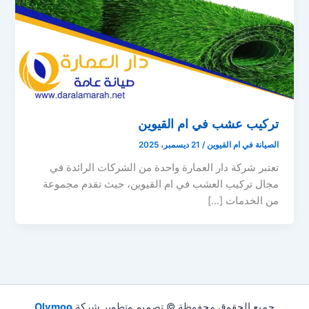
تركيب عشب في ام القيوين
الصيانة في ام القيوين
/
21 ديسمبر، 2025
تعتبر شركة دار العمارة واحدة من الشركات الرائدة في
مجال تركيب العشب في ام القيوين، حيث تقدم مجموعة
من الخدمات […]
جميع الحقوق محفوظة © تصميم وتطوير شركة
Olymoo